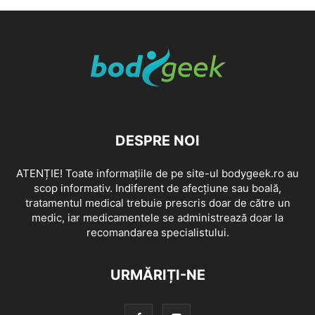
DESPRE NOI
ATENȚIE! Toate informațiile de pe site-ul bodygeek.ro au
scop informativ. Indiferent de afecțiune sau boală,
tratamentul medical trebuie prescris doar de către un
medic, iar medicamentele se administrează doar la
recomandarea specialistului.
URMĂRIȚI-NE