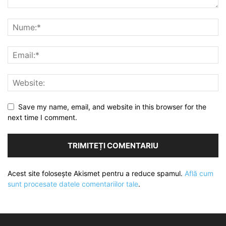
Save my name, email, and website in this browser for the
next time I comment.
Acest site folosește Akismet pentru a reduce spamul.
Află cum
sunt procesate datele comentariilor tale
.