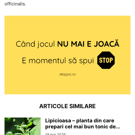
officinalis.
ARTICOLE SIMILARE
Lipicioasa – planta din care
prepari cel mai bun tonic de...
18 mai 2026