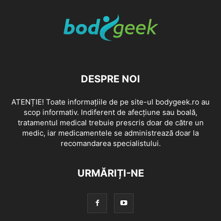
DESPRE NOI
ATENȚIE! Toate informațiile de pe site-ul bodygeek.ro au
scop informativ. Indiferent de afecțiune sau boală,
tratamentul medical trebuie prescris doar de către un
medic, iar medicamentele se administrează doar la
recomandarea specialistului.
URMĂRIȚI-NE