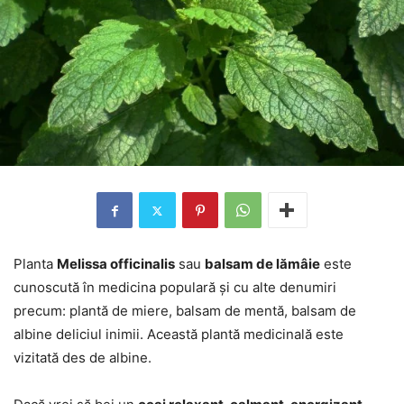
Planta
Melissa officinalis
sau
balsam de lămâie
este
cunoscută în medicina populară și cu alte denumiri
precum: plantă de miere, balsam de mentă, balsam de
albine deliciul inimii. Această plantă medicinală este
vizitată des de albine.