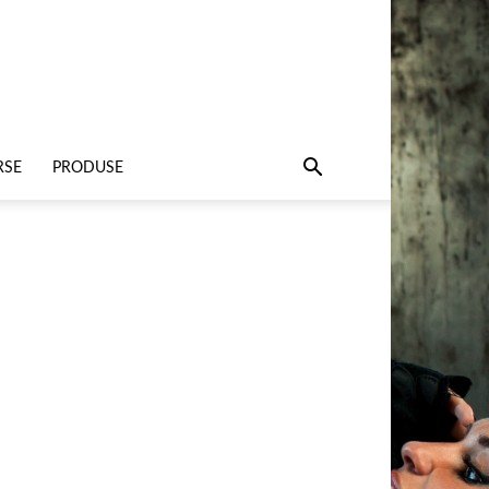
RSE
PRODUSE