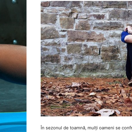
În sezonul de toamnă, mulți oameni se confr