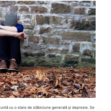
untă cu o stare de slăbiciune generală și depresie. Se