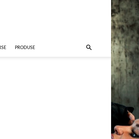
RSE
PRODUSE