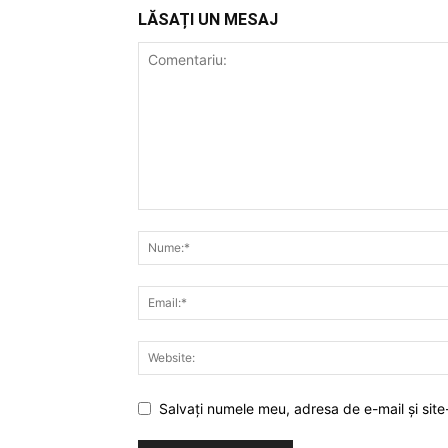
LĂSAȚI UN MESAJ
Salvați numele meu, adresa de e-mail și site