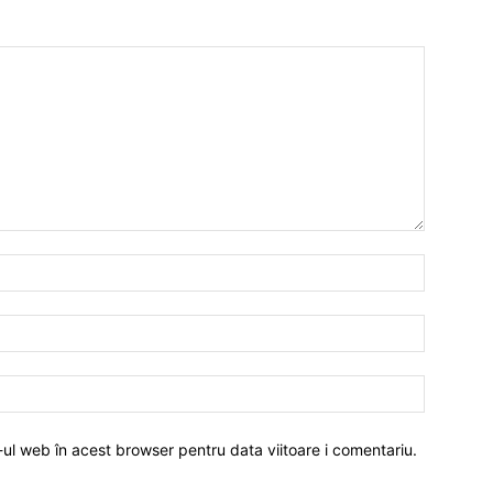
-ul web în acest browser pentru data viitoare i comentariu.