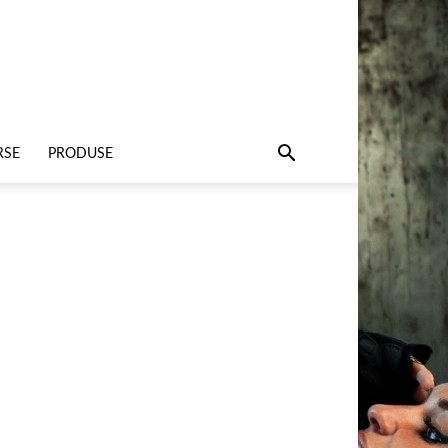
RSE
PRODUSE