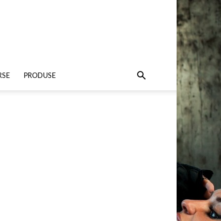
RSE
PRODUSE