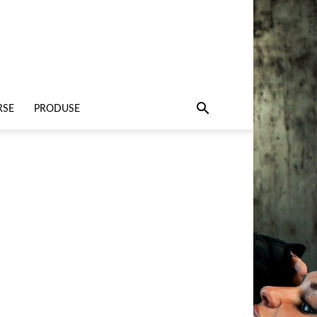
RSE
PRODUSE