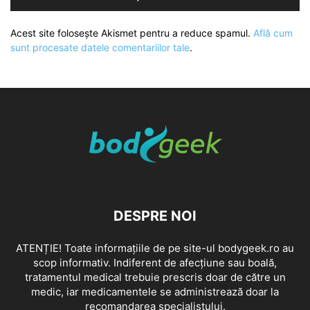
Acest site folosește Akismet pentru a reduce spamul.
Află cum
sunt procesate datele comentariilor tale
.
DESPRE NOI
ATENȚIE! Toate informațiile de pe site-ul bodygeek.ro au
scop informativ. Indiferent de afecțiune sau boală,
tratamentul medical trebuie prescris doar de către un
medic, iar medicamentele se administrează doar la
recomandarea specialistului.