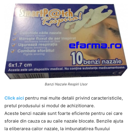
Banzi Nazale Respiri Usor
Click aici
pentru mai multe detalii privind caracteristicile,
pretul produsului si modul de achizitionare.
Aceste benzi nazale sunt foarte eficiente pentru cei care
sforaie din cauza ca au caile nazale blocate. Benzile ajuta
la eliberarea cailor nazale, la imbunatatirea fluxului