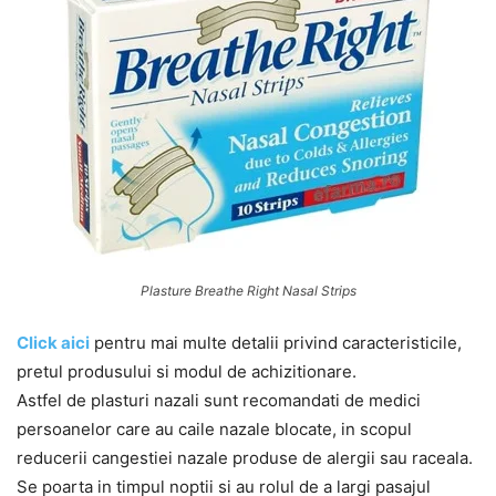
Plasture Breathe Right Nasal Strips
Click aici
pentru mai multe detalii privind caracteristicile,
pretul produsului si modul de achizitionare.
Astfel de plasturi nazali sunt recomandati de medici
persoanelor care au caile nazale blocate, in scopul
reducerii cangestiei nazale produse de alergii sau raceala.
Se poarta in timpul noptii si au rolul de a largi pasajul