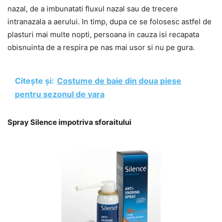
nazal, de a imbunatati fluxul nazal sau de trecere
intranazala a aerului. In timp, dupa ce se folosesc astfel de
plasturi mai multe nopti, persoana in cauza isi recapata
obisnuinta de a respira pe nas mai usor si nu pe gura.
Citește și:
Costume de baie din doua piese
pentru sezonul de vara
Spray Silence impotriva sforaitului