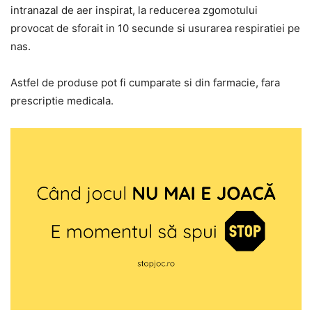
intranazal de aer inspirat, la reducerea zgomotului
provocat de sforait in 10 secunde si usurarea respiratiei pe
nas.
Astfel de produse pot fi cumparate si din farmacie, fara
prescriptie medicala.