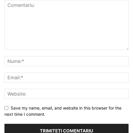
Save my name, email, and website in this browser for the
next time I comment.