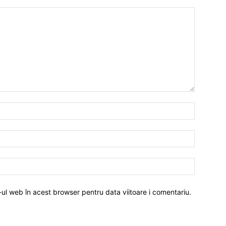
-ul web în acest browser pentru data viitoare i comentariu.