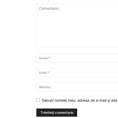
Salvați numele meu, adresa de e-mail și site