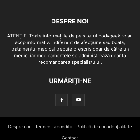
DESPRE NOI
ATENȚIE! Toate informațiile de pe site-ul bodygeek.ro au
scop informativ. Indiferent de afecțiune sau boală,
tratamentul medical trebuie prescris doar de către un
medic, iar medicamentele se administrează doar la
recomandarea specialistului.
URMĂRIȚI-NE
Despre noi
Termeni si conditii
Politică de confidențialitate
Contact