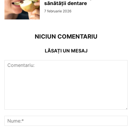
sănătății dentare
7 februarie 2026
NICIUN COMENTARIU
LĂSAȚI UN MESAJ