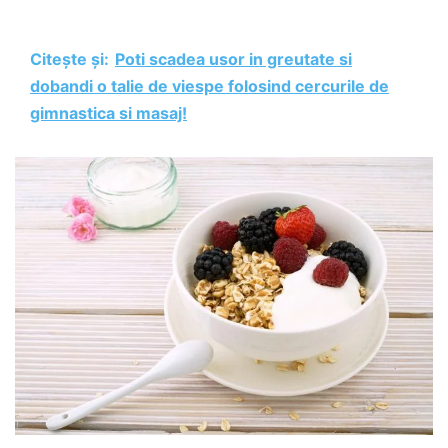
Citește și:
Poti scadea usor in greutate si
dobandi o talie de viespe folosind cercurile de
gimnastica si masaj!