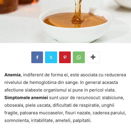
Anemia
, indiferent de forma ei, este asociata cu reducerea
nivelului de hemoglobina din sange. In general aceasta
afectiune slabeste organismul si pune in pericol viata.
Simptomele anemiei
sunt usor de recunoscut: slabiciune,
oboseala, piele uscata, dificultati de respiratie, unghii
fragile, paloarea mucoaselor, fisuri nazale, caderea parului,
somnolenta, iritabilitate, ameteli, palpitatii.