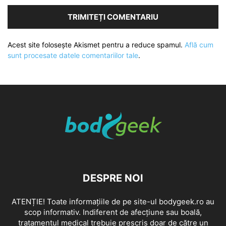
Acest site folosește Akismet pentru a reduce spamul.
Află cum
sunt procesate datele comentariilor tale
.
DESPRE NOI
ATENȚIE! Toate informațiile de pe site-ul bodygeek.ro au
scop informativ. Indiferent de afecțiune sau boală,
tratamentul medical trebuie prescris doar de către un