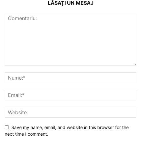
LĂSAȚI UN MESAJ
Save my name, email, and website in this browser for the
next time I comment.