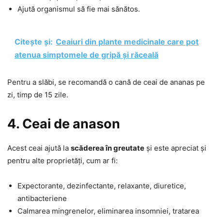
Ajută organismul să fie mai sănătos.
Citește și:
Ceaiuri din plante medicinale care pot
atenua simptomele de gripă și răceală
Pentru a slăbi, se recomandă o cană de ceai de ananas pe
zi, timp de 15 zile.
4. Ceai de anason
Acest ceai ajută la
scăderea în greutate
și este apreciat și
pentru alte proprietăți, cum ar fi:
Expectorante, dezinfectante, relaxante, diuretice,
antibacteriene
Calmarea mingrenelor, eliminarea insomniei, tratarea