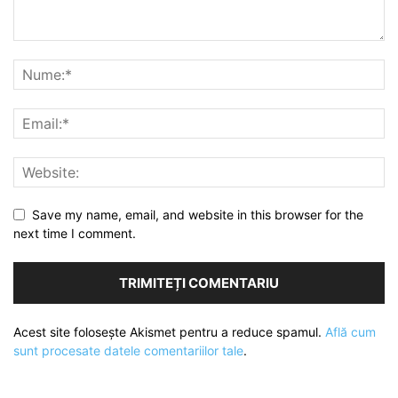
Save my name, email, and website in this browser for the
next time I comment.
Acest site folosește Akismet pentru a reduce spamul.
Află cum
sunt procesate datele comentariilor tale
.