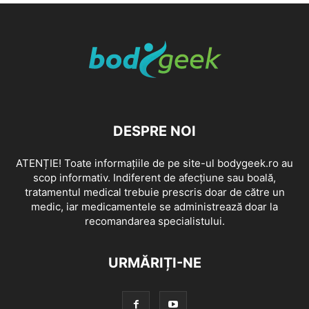
DESPRE NOI
ATENȚIE! Toate informațiile de pe site-ul bodygeek.ro au
scop informativ. Indiferent de afecțiune sau boală,
tratamentul medical trebuie prescris doar de către un
medic, iar medicamentele se administrează doar la
recomandarea specialistului.
URMĂRIȚI-NE