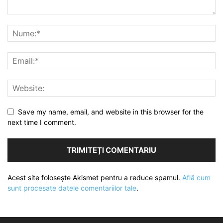
Save my name, email, and website in this browser for the
next time I comment.
Acest site folosește Akismet pentru a reduce spamul.
Află cum
sunt procesate datele comentariilor tale
.