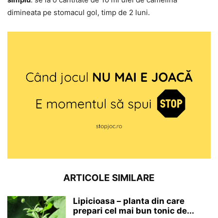
dimineata pe stomacul gol, timp de 2 luni.
ARTICOLE SIMILARE
Lipicioasa – planta din care
prepari cel mai bun tonic de...