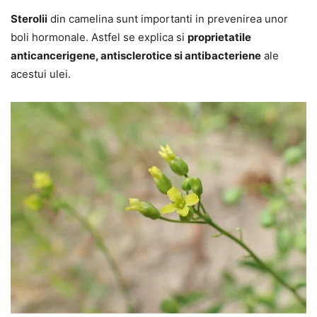
Sterolii
din camelina sunt importanti in prevenirea unor
boli hormonale. Astfel se explica si
proprietatile
anticancerigene, antisclerotice si antibacteriene
ale
acestui ulei.