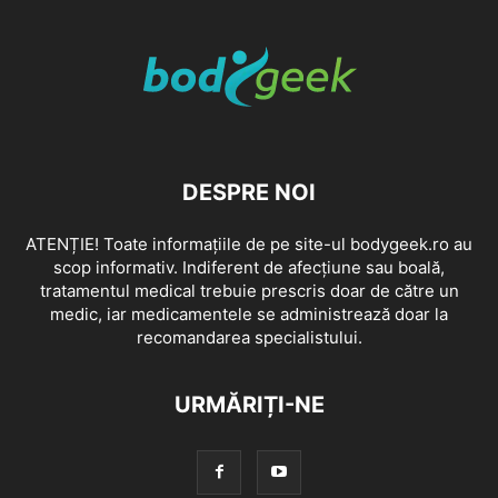
DESPRE NOI
ATENȚIE! Toate informațiile de pe site-ul bodygeek.ro au
scop informativ. Indiferent de afecțiune sau boală,
tratamentul medical trebuie prescris doar de către un
medic, iar medicamentele se administrează doar la
recomandarea specialistului.
URMĂRIȚI-NE