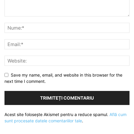
Save my name, email, and website in this browser for the
next time I comment.
Acest site folosește Akismet pentru a reduce spamul.
Află cum
sunt procesate datele comentariilor tale
.