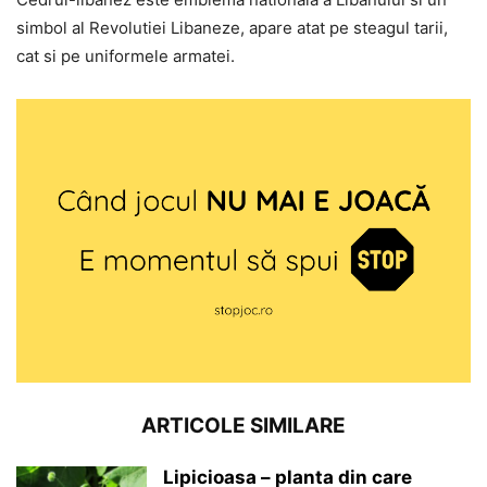
simbol al Revolutiei Libaneze, apare atat pe steagul tarii,
cat si pe uniformele armatei.
ARTICOLE SIMILARE
Lipicioasa – planta din care