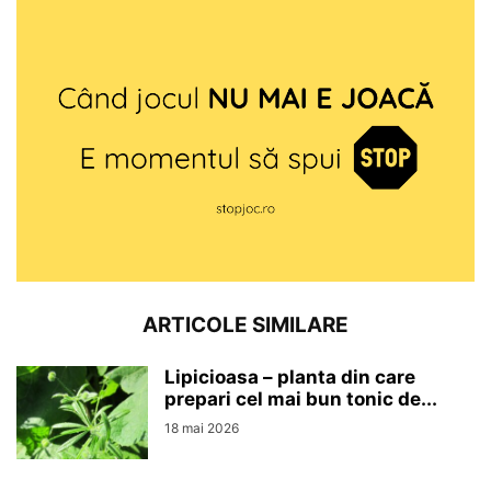
ARTICOLE SIMILARE
Lipicioasa – planta din care
prepari cel mai bun tonic de...
18 mai 2026