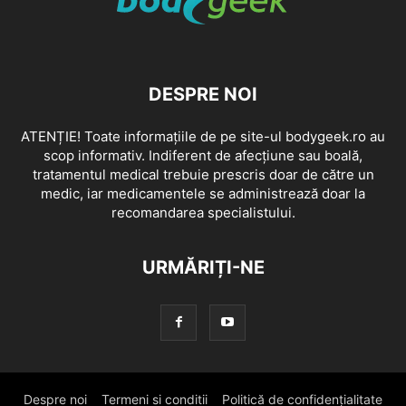
DESPRE NOI
ATENȚIE! Toate informațiile de pe site-ul bodygeek.ro au
scop informativ. Indiferent de afecțiune sau boală,
tratamentul medical trebuie prescris doar de către un
medic, iar medicamentele se administrează doar la
recomandarea specialistului.
URMĂRIȚI-NE
Despre noi
Termeni si conditii
Politică de confidențialitate