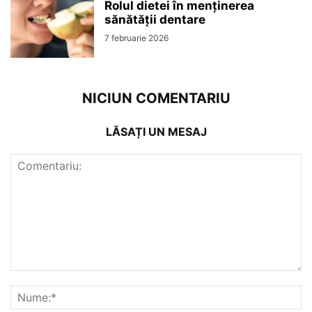
Rolul dietei în menținerea
sănătății dentare
7 februarie 2026
NICIUN COMENTARIU
LĂSAȚI UN MESAJ