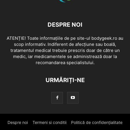
DESPRE NOI
ATENȚIE! Toate informațiile de pe site-ul bodygeek.ro au
scop informativ. Indiferent de afecțiune sau boală,
tratamentul medical trebuie prescris doar de către un
medic, iar medicamentele se administrează doar la
recomandarea specialistului.
URMĂRIȚI-NE
Despre noi
Termeni si conditii
Politică de confidențialitate