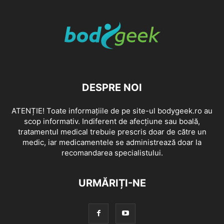
DESPRE NOI
ATENȚIE! Toate informațiile de pe site-ul bodygeek.ro au
scop informativ. Indiferent de afecțiune sau boală,
tratamentul medical trebuie prescris doar de către un
medic, iar medicamentele se administrează doar la
recomandarea specialistului.
URMĂRIȚI-NE