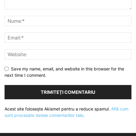
Save my name, email, and website in this browser for the
next time I comment.
Acest site folosește Akismet pentru a reduce spamul.
Află cum
sunt procesate datele comentariilor tale
.