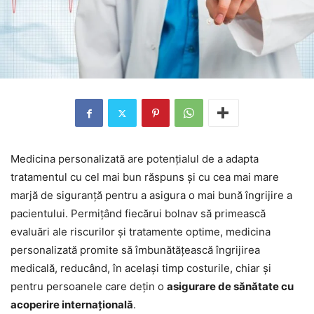
Medicina personalizată are potențialul de a adapta
tratamentul cu cel mai bun răspuns și cu cea mai mare
marjă de siguranță pentru a asigura o mai bună îngrijire a
pacientului. Permițând fiecărui bolnav să primească
evaluări ale riscurilor și tratamente optime, medicina
personalizată promite să îmbunătățească îngrijirea
medicală, reducând, în același timp costurile, chiar și
pentru persoanele care dețin o
asigurare de sănătate cu
acoperire internațională
.