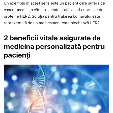
Un exemplu în acest sens este un pacient care suferă de
cancer mamar, a cărui rezultate arată valori anormale de
proteine HER2. Soluția pentru tratarea bolnavului este
reprezentată de un medicament care blochează HER2.
2 beneficii vitale asigurate de
medicina personalizată pentru
pacienți