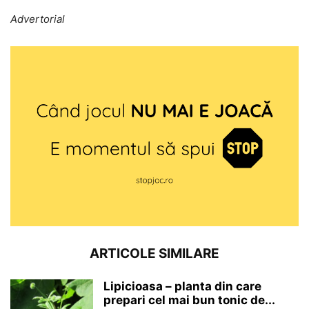
Advertorial
ARTICOLE SIMILARE
Lipicioasa – planta din care
prepari cel mai bun tonic de...