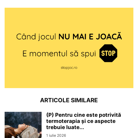
ARTICOLE SIMILARE
(P) Pentru cine este potrivită
termoterapia și ce aspecte
trebuie luate...
1 iulie 2026