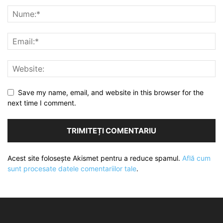
Save my name, email, and website in this browser for the
next time I comment.
Acest site folosește Akismet pentru a reduce spamul.
Află cum
sunt procesate datele comentariilor tale
.