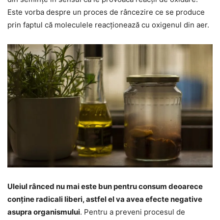
Este vorba despre un proces de râncezire ce se produce
prin faptul că moleculele reacționează cu oxigenul din aer.
Uleiul rânced nu mai este bun pentru consum deoarece
conține radicali liberi, astfel el va avea efecte negative
asupra organismului
. Pentru a preveni procesul de