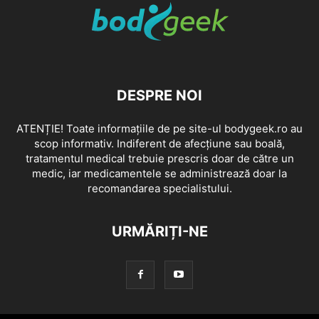
DESPRE NOI
ATENȚIE! Toate informațiile de pe site-ul bodygeek.ro au
scop informativ. Indiferent de afecțiune sau boală,
tratamentul medical trebuie prescris doar de către un
medic, iar medicamentele se administrează doar la
recomandarea specialistului.
URMĂRIȚI-NE