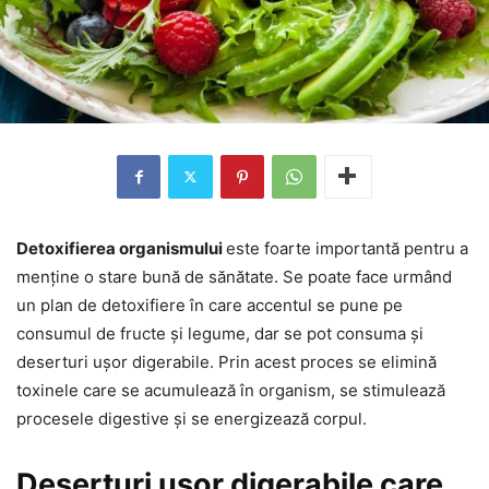
Detoxifierea organismului
este foarte importantă pentru a
menține o stare bună de sănătate. Se poate face urmând
un plan de detoxifiere în care accentul se pune pe
consumul de fructe și legume, dar se pot consuma și
deserturi ușor digerabile. Prin acest proces se elimină
toxinele care se acumulează în organism, se stimulează
procesele digestive și se energizează corpul.
Deserturi ușor digerabile care