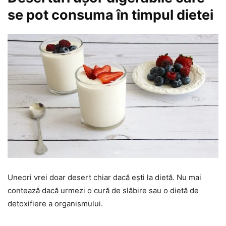
se pot consuma în timpul dietei
Uneori vrei doar desert chiar dacă ești la dietă. Nu mai
contează dacă urmezi o cură de slăbire sau o dietă de
detoxifiere a organismului.