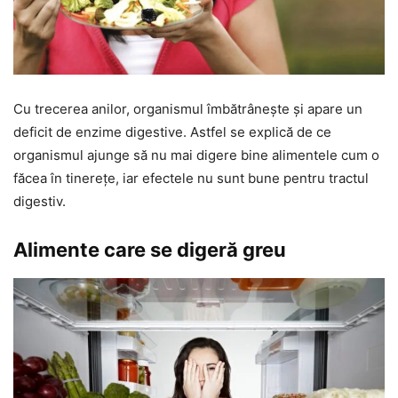
Cu trecerea anilor, organismul îmbătrânește și apare un
deficit de enzime digestive. Astfel se explică de ce
organismul ajunge să nu mai digere bine alimentele cum o
făcea în tinerețe, iar efectele nu sunt bune pentru tractul
digestiv.
Alimente care se digeră greu