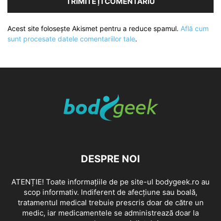
Acest site folosește Akismet pentru a reduce spamul.
Află cum
sunt procesate datele comentariilor tale
.
DESPRE NOI
ATENȚIE! Toate informațiile de pe site-ul bodygeek.ro au
scop informativ. Indiferent de afecțiune sau boală,
tratamentul medical trebuie prescris doar de către un
medic, iar medicamentele se administrează doar la