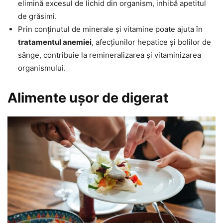
elimină excesul de lichid din organism, inhibă apetitul
de grăsimi.
Prin conținutul de minerale și vitamine poate ajuta în
tratamentul anemiei
, afecțiunilor hepatice și bolilor de
sânge, contribuie la remineralizarea și vitaminizarea
organismului.
Alimente ușor de digerat