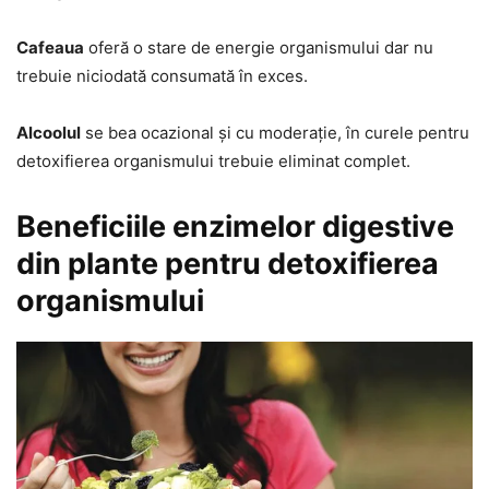
Cafeaua
oferă o stare de energie organismului dar nu
trebuie niciodată consumată în exces.
Alcoolul
se bea ocazional și cu moderație, în curele pentru
detoxifierea organismului trebuie eliminat complet.
Beneficiile enzimelor digestive
din plante pentru detoxifierea
organismului