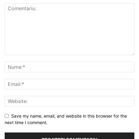
Save my name, email, and website in this browser for the
next time I comment.