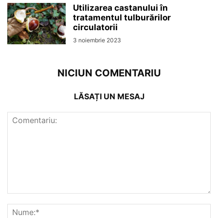
Utilizarea castanului în
tratamentul tulburărilor
circulatorii
3 noiembrie 2023
NICIUN COMENTARIU
LĂSAȚI UN MESAJ