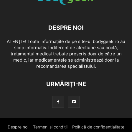
DESPRE NOI
ATENȚIE! Toate informațiile de pe site-ul bodygeek.ro au
scop informativ. Indiferent de afecțiune sau boală,
tratamentul medical trebuie prescris doar de către un
medic, iar medicamentele se administrează doar la
recomandarea specialistului.
URMĂRIȚI-NE
Despre noi
Termeni si conditii
Politică de confidențialitate