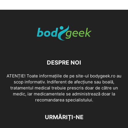
DESPRE NOI
ATENȚIE! Toate informațiile de pe site-ul bodygeek.ro au
scop informativ. Indiferent de afecțiune sau boală,
tratamentul medical trebuie prescris doar de către un
medic, iar medicamentele se administrează doar la
recomandarea specialistului.
URMĂRIȚI-NE