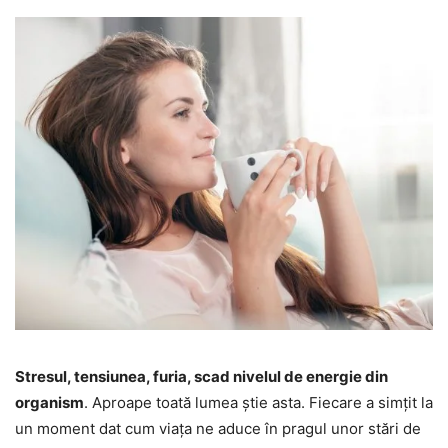
Stresul, tensiunea, furia, scad nivelul de energie din
organism
. Aproape toată lumea știe asta. Fiecare a simțit la
un moment dat cum viața ne aduce în pragul unor stări de