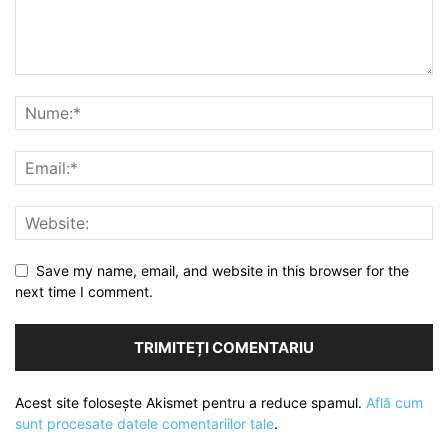
Save my name, email, and website in this browser for the
next time I comment.
Acest site folosește Akismet pentru a reduce spamul.
Află cum
sunt procesate datele comentariilor tale
.