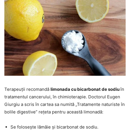
Terapeuții recomandă
limonada cu bicarbonat de sodiu
în
tratamentul cancerului, în chimioterapie. Doctorul Eugen
Giurgiu a scris în cartea sa numită „Tratamente naturiste în
bolile digestive” rețeta pentru această limonadă:
Se folosește lămâie și bicarbonat de sodiu.