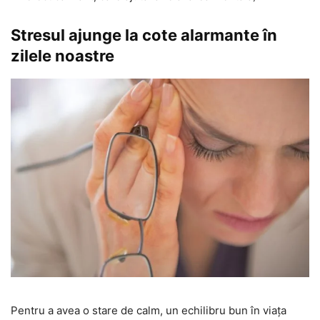
Stresul ajunge la cote alarmante în
zilele noastre
Pentru a avea o stare de calm, un echilibru bun în viața