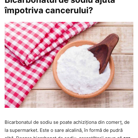
împotriva cancerului?
Bicarbonatul de sodiu se poate achiziționa din comerț, de
la supermarket. Este o sare alcalină, în formă de pudră