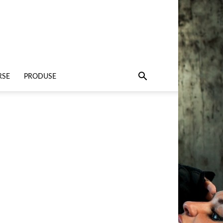
RSE
PRODUSE