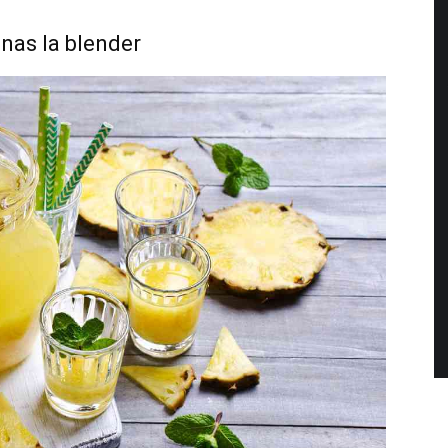
nas la blender