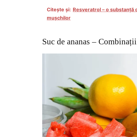
Citește și:
Resveratrol – o substanță 
mușchilor
Suc de ananas – Combinații 