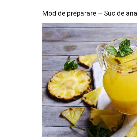
Mod de preparare – Suc de ana