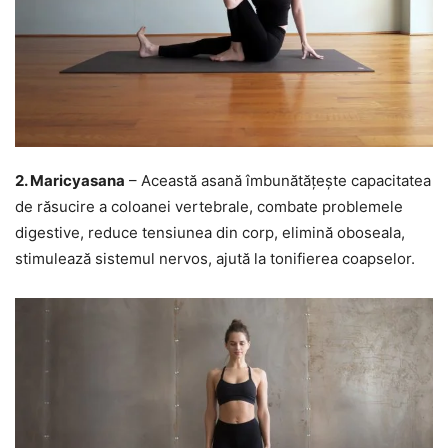
2. Maricyasana
– Această asană îmbunătățește capacitatea
de răsucire a coloanei vertebrale, combate problemele
digestive, reduce tensiunea din corp, elimină oboseala,
stimulează sistemul nervos, ajută la tonifierea coapselor.