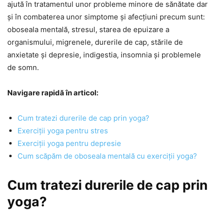
ajută în tratamentul unor probleme minore de sănătate dar
și în combaterea unor simptome și afecțiuni precum sunt:
oboseala mentală, stresul, starea de epuizare a
organismului, migrenele, durerile de cap, stările de
anxietate și depresie, indigestia, insomnia și problemele
de somn.
Navigare rapidă în articol:
Cum tratezi durerile de cap prin yoga?
Exerciții yoga pentru stres
Exerciții yoga pentru depresie
Cum scăpăm de oboseala mentală cu exerciții yoga?
Cum tratezi durerile de cap prin
yoga?