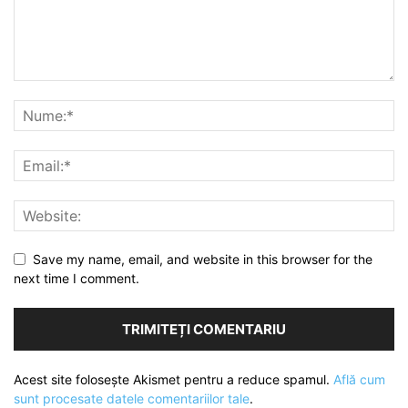
Save my name, email, and website in this browser for the
next time I comment.
Acest site folosește Akismet pentru a reduce spamul.
Află cum
sunt procesate datele comentariilor tale
.