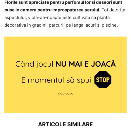
Florile sunt apreciate pentru parfumul lor si deseori sunt
puse in camera pentru improspatarea aerului
. Tot datorita
aspectului, viola-de-noapte este cultivata ca planta
decorativa in gradini, parcuri, pe langa lacuri si piscine.
ARTICOLE SIMILARE