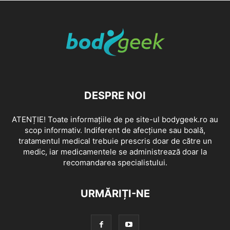
DESPRE NOI
ATENȚIE! Toate informațiile de pe site-ul bodygeek.ro au
scop informativ. Indiferent de afecțiune sau boală,
tratamentul medical trebuie prescris doar de către un
medic, iar medicamentele se administrează doar la
recomandarea specialistului.
URMĂRIȚI-NE