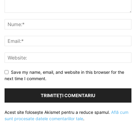
Save my name, email, and website in this browser for the
next time I comment.
Acest site folosește Akismet pentru a reduce spamul.
Află cum
sunt procesate datele comentariilor tale
.