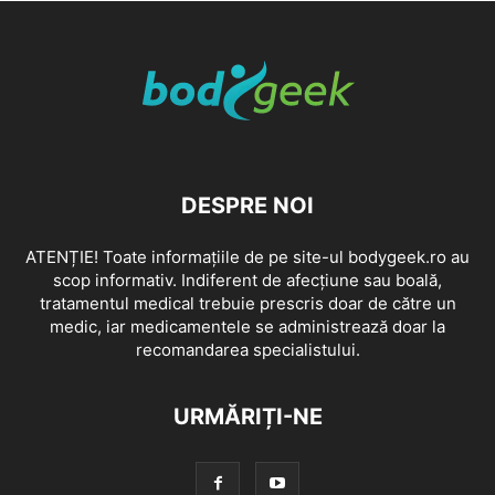
DESPRE NOI
ATENȚIE! Toate informațiile de pe site-ul bodygeek.ro au
scop informativ. Indiferent de afecțiune sau boală,
tratamentul medical trebuie prescris doar de către un
medic, iar medicamentele se administrează doar la
recomandarea specialistului.
URMĂRIȚI-NE