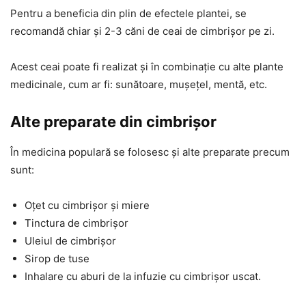
Pentru a beneficia din plin de efectele plantei, se
recomandă chiar și 2-3 căni de ceai de cimbrișor pe zi.
Acest ceai poate fi realizat și în combinație cu alte plante
medicinale, cum ar fi: sunătoare, mușețel, mentă, etc.
Alte preparate din cimbrișor
În medicina populară se folosesc și alte preparate precum
sunt:
Oțet cu cimbrișor și miere
Tinctura de cimbrișor
Uleiul de cimbrișor
Sirop de tuse
Inhalare cu aburi de la infuzie cu cimbrișor uscat.