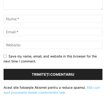
Save my name, email, and website in this browser for the
next time I comment.
Acest site folosește Akismet pentru a reduce spamul.
Află cum
sunt procesate datele comentariilor tale
.