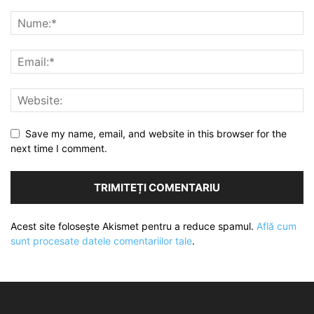
Save my name, email, and website in this browser for the
next time I comment.
Acest site folosește Akismet pentru a reduce spamul.
Află cum
sunt procesate datele comentariilor tale
.