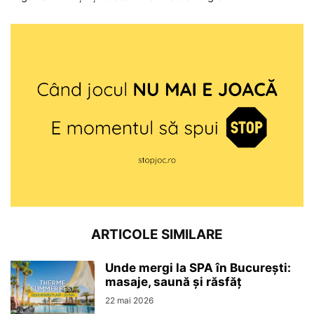
ARTICOLE SIMILARE
Unde mergi la SPA în București:
masaje, saună și răsfăț
22 mai 2026