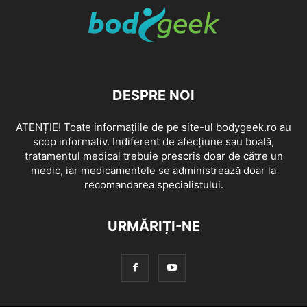
DESPRE NOI
ATENȚIE! Toate informațiile de pe site-ul bodygeek.ro au
scop informativ. Indiferent de afecțiune sau boală,
tratamentul medical trebuie prescris doar de către un
medic, iar medicamentele se administrează doar la
recomandarea specialistului.
URMĂRIȚI-NE