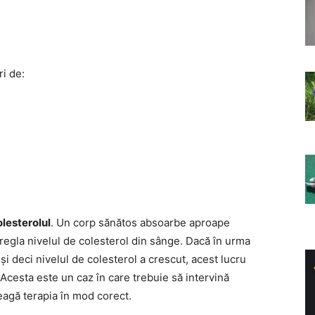
i de:
lesterolul
. Un corp sănătos absoarbe aproape
 regla nivelul de colesterol din sânge. Dacă în urma
 și deci nivelul de colesterol a crescut, acest lucru
 Acesta este un caz în care trebuie să intervină
leagă terapia în mod corect.