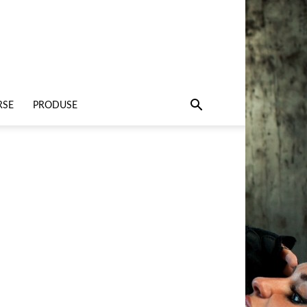
RSE
PRODUSE