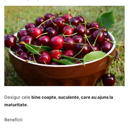
Desigur cele
bine coapte, suculente, care au ajuns la
maturitate.
Beneficii: