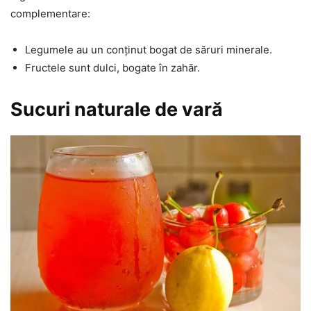
complementare:
Legumele au un conținut bogat de săruri minerale.
Fructele sunt dulci, bogate în zahăr.
Sucuri naturale de vară