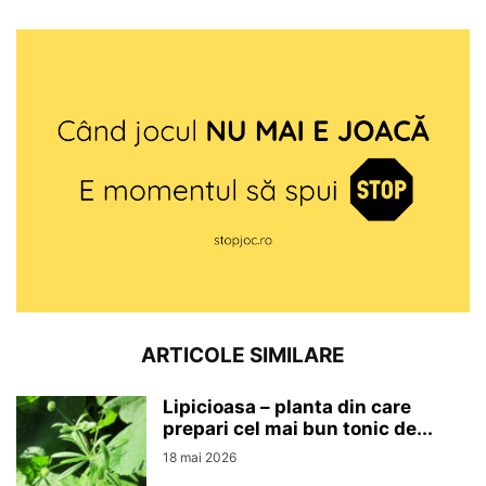
ARTICOLE SIMILARE
Lipicioasa – planta din care
prepari cel mai bun tonic de...
18 mai 2026