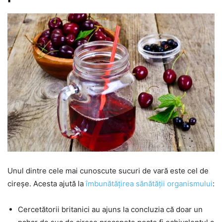
Unul dintre cele mai cunoscute sucuri de vară este cel de
cireșe. Acesta ajută la
îmbunătățirea sănătății organismului
:
Cercetătorii britanici au ajuns la concluzia că doar un