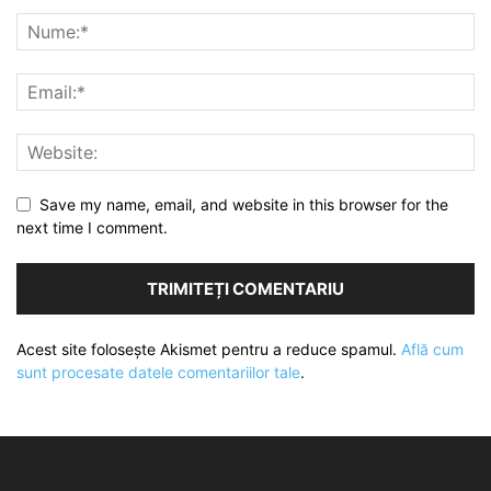
Save my name, email, and website in this browser for the
next time I comment.
Acest site folosește Akismet pentru a reduce spamul.
Află cum
sunt procesate datele comentariilor tale
.