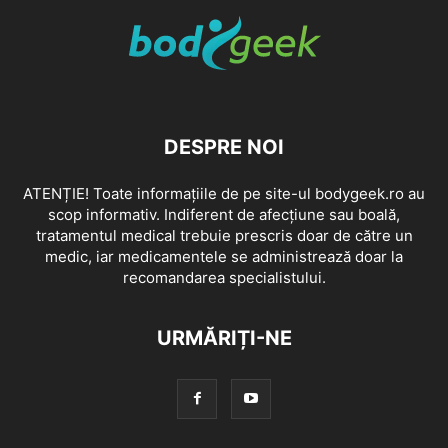
DESPRE NOI
ATENȚIE! Toate informațiile de pe site-ul bodygeek.ro au
scop informativ. Indiferent de afecțiune sau boală,
tratamentul medical trebuie prescris doar de către un
medic, iar medicamentele se administrează doar la
recomandarea specialistului.
URMĂRIȚI-NE