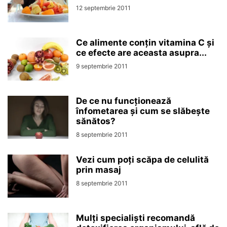
12 septembrie 2011
Ce alimente conțin vitamina C și
ce efecte are aceasta asupra...
9 septembrie 2011
De ce nu funcționează
înfometarea și cum se slăbește
sănătos?
8 septembrie 2011
Vezi cum poți scăpa de celulită
prin masaj
8 septembrie 2011
Mulți specialiști recomandă