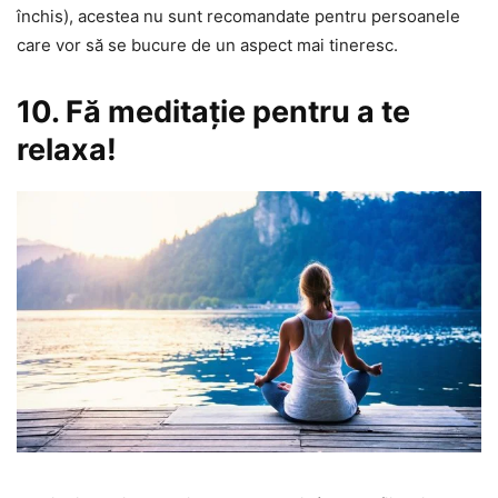
închis), acestea nu sunt recomandate pentru persoanele
care vor să se bucure de un aspect mai tineresc.
10. Fă meditație pentru a te
relaxa!