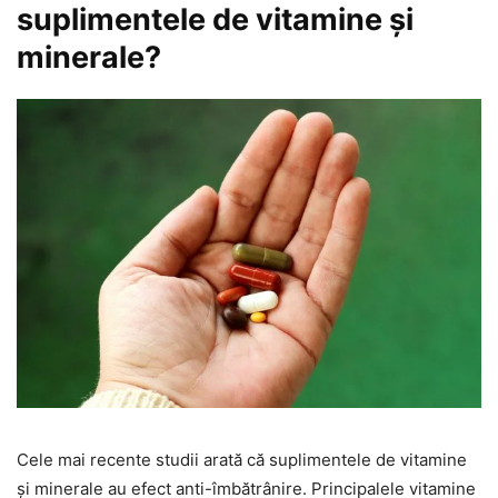
suplimentele de vitamine și
minerale?
Cele mai recente studii arată că suplimentele de vitamine
și minerale au efect anti-îmbătrânire. Principalele vitamine