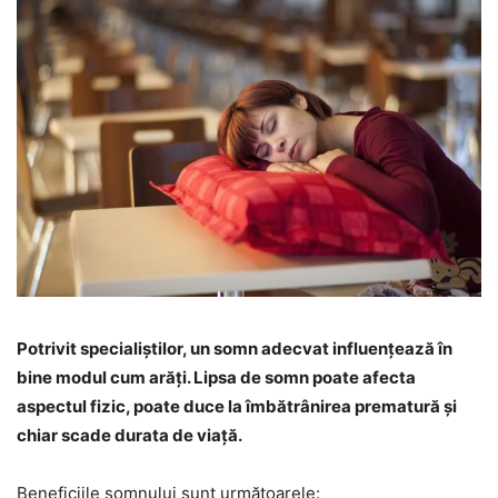
Potrivit specialiștilor, un somn adecvat influențează în
bine modul cum arăți. Lipsa de somn poate afecta
aspectul fizic, poate duce la îmbătrânirea prematură și
chiar scade durata de viață.
Beneficiile somnului sunt următoarele: