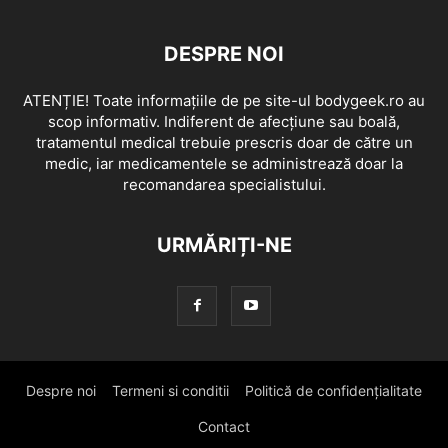
DESPRE NOI
ATENȚIE! Toate informațiile de pe site-ul bodygeek.ro au
scop informativ. Indiferent de afecțiune sau boală,
tratamentul medical trebuie prescris doar de către un
medic, iar medicamentele se administrează doar la
recomandarea specialistului.
URMĂRIȚI-NE
Despre noi
Termeni si conditii
Politică de confidențialitate
Contact