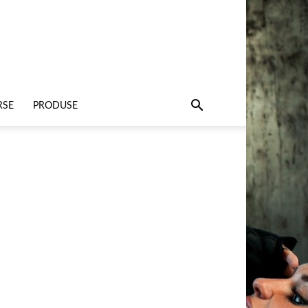
RSE
PRODUSE