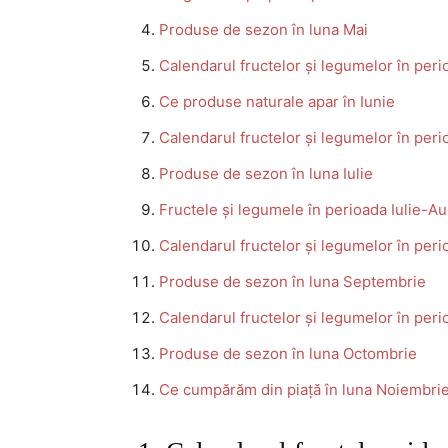
Produse de sezon în luna Mai
Calendarul fructelor și legumelor în per
Ce produse naturale apar în Iunie
Calendarul fructelor și legumelor în peri
Produse de sezon în luna Iulie
Fructele și legumele în perioada Iulie-A
Calendarul fructelor și legumelor în pe
Produse de sezon în luna Septembrie
Calendarul fructelor și legumelor în pe
Produse de sezon în luna Octombrie
Ce cumpărăm din piață în luna Noiembri